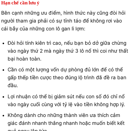
Hạn chế cần lưu ý
Bên cạnh những ưu điểm, hình thức này cũng đòi hỏi
người tham gia phải có sự tỉnh táo để không rơi vào
cái bẫy của những con lô gan lì lợm:
Đòi hỏi tính kiên trì cao, nếu bạn bỏ dở giữa chừng
vào ngày thứ 2 mà ngày thứ 3 lô nổ thì coi như thất
bại hoàn toàn.
Cần có một lượng vốn dự phòng đủ lớn để có thể
gấp thếp tiền cược theo đúng lộ trình đã đề ra ban
đầu.
Lợi nhuận có thể bị giảm sút nếu con số đó chỉ nổ
vào ngày cuối cùng với tỷ lệ vào tiền không hợp lý.
Không dành cho những thành viên ưa thích cảm
giác đánh nhanh thắng nhanh hoặc muốn biết kết
quả ngay lập tức.