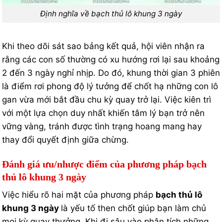
Định nghĩa về bạch thủ lô khung 3 ngày
Khi theo dõi sát sao bảng kết quả, hội viên nhận ra
rằng các con số thường có xu hướng rơi lại sau khoảng
2 đến 3 ngày nghỉ nhịp. Do đó, khung thời gian 3 phiên
là điểm rơi phong độ lý tưởng để chốt hạ những con lô
gan vừa mới bắt đầu chu kỳ quay trở lại. Việc kiên trì
với một lựa chọn duy nhất khiến tâm lý bạn trở nên
vững vàng, tránh được tình trạng hoang mang hay
thay đổi quyết định giữa chừng.
Đánh giá ưu/nhược điểm của phương pháp bạch
thủ lô khung 3 ngày
Việc hiểu rõ hai mặt của phương pháp
bạch thủ lô
khung 3 ngày
là yếu tố then chốt giúp bạn làm chủ
mọi kỳ quay thưởng. Khi đi sâu vào phân tích những