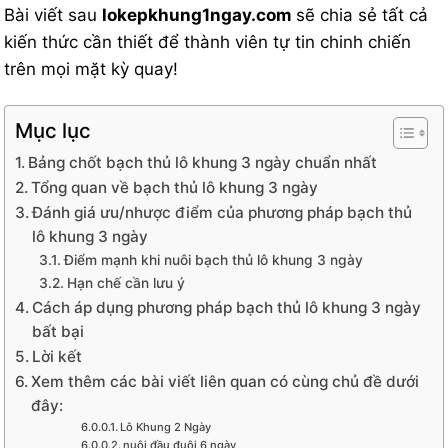
Bài viết sau
lokepkhung1ngay.com
sẽ chia sẻ tất cả
kiến thức cần thiết để thành viên tự tin chinh chiến
trên mọi mặt kỳ quay!
Mục lục
Bảng chốt bạch thủ lô khung 3 ngày chuẩn nhất
Tổng quan về bạch thủ lô khung 3 ngày
Đánh giá ưu/nhược điểm của phương pháp bạch thủ
lô khung 3 ngày
Điểm mạnh khi nuôi bạch thủ lô khung 3 ngày
Hạn chế cần lưu ý
Cách áp dụng phương pháp bạch thủ lô khung 3 ngày
bất bại
Lời kết
Xem thêm các bài viết liên quan có cùng chủ đề dưới
đây:
Lô Khung 2 Ngày
nuôi đầu đuôi 6 ngày