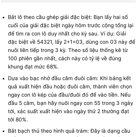
Bắt lô theo cầu ghép giải đặc biệt: Bạn lấy hai số
cuối của giải đặc biệt ngày hôm trước cộng tổng lại
để tìm ra con lô duy nhất cho kỳ sau. Ví dụ: Giải
đặc biệt về 54321, lấy 2+1=03, dùng con 03 này để
nuôi liên tiếp trong 3 kỳ. Theo số liệu thống kê từ
100 phiên gần nhất, cách này có tỷ lệ về đúng
khung đạt mức 68%.
Dựa vào bạc nhớ đầu câm đuôi câm: Khi bảng kết
quả xuất hiện đầu hoặc đuôi câm, thành viên chọn
ngay con lô kép của đầu/đuôi đó để vào tiền. Nếu
đầu 5 câm, bạn hãy nuôi ngay con 55 trong 3 ngày
tới, xác suất xuất hiện vào ngày thứ 2 thường đạt
tới 80%.
Bắt bạch thủ theo hình quả trám: Đây là dạng cầu