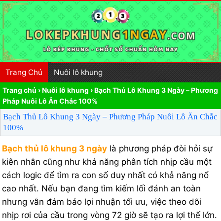
Bỏ
qua
nội
dung
Trang Chủ
Nuôi lô khung
Trang chủ
›
Nuôi lô khung
›
Bạch Thủ Lô Khung 3 Ngày – Phương
Pháp Nuôi Lô Ăn Chắc 100%
Bạch Thủ Lô Khung 3 Ngày – Phương Pháp Nuôi Lô Ăn Chắc
100%
Bạch thủ lô khung 3 ngày
là phương pháp
đòi hỏi sự
kiên nhẫn cũng như khả năng phân tích nhịp cầu một
cách logic để tìm ra con số duy nhất có khả năng nổ
cao nhất. Nếu bạn đang tìm kiếm lối đánh an toàn
nhưng vẫn đảm bảo lợi nhuận tối ưu, việc theo dõi
nhịp rơi của cầu trong vòng 72 giờ sẽ tạo ra lợi thế lớn.