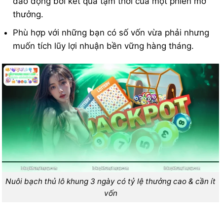
dao động bởi kết quả tạm thời của một phiên mở
thưởng.
Phù hợp với những bạn có số vốn vừa phải nhưng
muốn tích lũy lợi nhuận bền vững hàng tháng.
Nuôi bạch thủ lô khung 3 ngày có tỷ lệ thưởng cao & cần ít
vốn