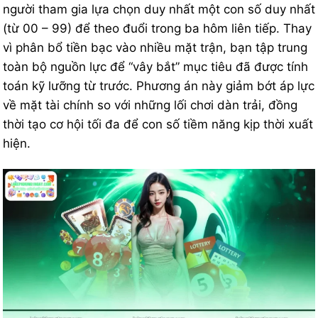
người tham gia lựa chọn duy nhất một con số duy nhất
(từ 00 – 99) để theo đuổi trong ba hôm liên tiếp. Thay
vì phân bổ tiền bạc vào nhiều mặt trận, bạn tập trung
toàn bộ nguồn lực để “vây bắt” mục tiêu đã được tính
toán kỹ lưỡng từ trước. Phương án này giảm bớt áp lực
về mặt tài chính so với những lối chơi dàn trải, đồng
thời tạo cơ hội tối đa để con số tiềm năng kịp thời xuất
hiện.