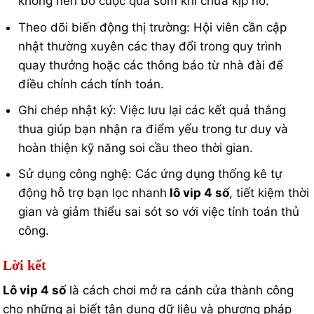
không nên bỏ cuộc quá sớm khi chưa kịp nổ.
Theo dõi biến động thị trường: Hội viên cần cập
nhật thường xuyên các thay đổi trong quy trình
quay thưởng hoặc các thông báo từ nhà đài để
điều chỉnh cách tính toán.
Ghi chép nhật ký: Việc lưu lại các kết quả thắng
thua giúp bạn nhận ra điểm yếu trong tư duy và
hoàn thiện kỹ năng soi cầu theo thời gian.
Sử dụng công nghệ: Các ứng dụng thống kê tự
động hỗ trợ bạn lọc nhanh
lô vip 4 số
, tiết kiệm thời
gian và giảm thiểu sai sót so với việc tính toán thủ
công.
Lời kết
Lô vip 4 số
là cách chơi mở ra cánh cửa thành công
cho những ai biết tận dụng dữ liệu và phương pháp