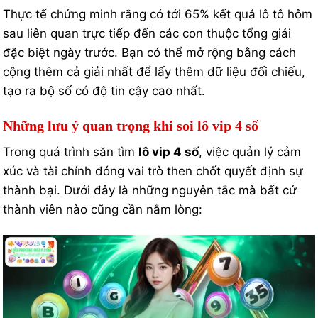
Thực tế chứng minh rằng có tới 65% kết quả lô tô hôm
sau liên quan trực tiếp đến các con thuộc tổng giải
đặc biệt ngày trước. Bạn có thể mở rộng bằng cách
cộng thêm cả giải nhất để lấy thêm dữ liệu đối chiếu,
tạo ra bộ số có độ tin cậy cao nhất.
Những lưu ý quan trọng khi soi lô vip 4 số
Trong quá trình săn tìm
lô vip 4 số
, việc quản lý cảm
xúc và tài chính đóng vai trò then chốt quyết định sự
thành bại. Dưới đây là những nguyên tắc mà bất cứ
thành viên nào cũng cần nằm lòng: