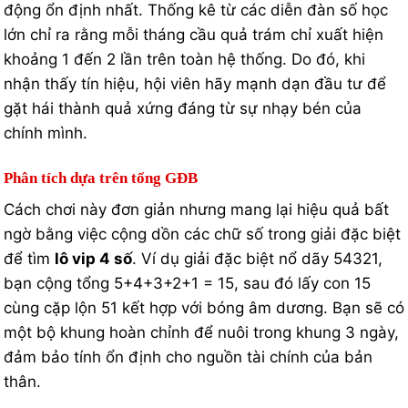
động ổn định nhất. Thống kê từ các diễn đàn số học
lớn chỉ ra rằng mỗi tháng cầu quả trám chỉ xuất hiện
khoảng 1 đến 2 lần trên toàn hệ thống. Do đó, khi
nhận thấy tín hiệu, hội viên hãy mạnh dạn đầu tư để
gặt hái thành quả xứng đáng từ sự nhạy bén của
chính mình.
Phân tích dựa trên tổng GĐB
Cách chơi này đơn giản nhưng mang lại hiệu quả bất
ngờ bằng việc cộng dồn các chữ số trong giải đặc biệt
để tìm
lô vip 4 số
. Ví dụ giải đặc biệt nổ dãy 54321,
bạn cộng tổng 5+4+3+2+1 = 15, sau đó lấy con 15
cùng cặp lộn 51 kết hợp với bóng âm dương. Bạn sẽ có
một bộ khung hoàn chỉnh để nuôi trong khung 3 ngày,
đảm bảo tính ổn định cho nguồn tài chính của bản
thân.