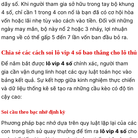
dãy số. Khi người tham gia sở hữu trong tay bộ khung
4 số, chỉ cần 1 trong 4 con nổ là bạn đã có cơ hội hòa
vốn hoặc lãi nhẹ tùy vào cách vào tiền. Đối với những
ngày may mắn, bộ này nổ 2 hoặc 3 nháy, lợi nhuận
mang về có thể gấp 5 đến 7 lần vốn ban đầu bỏ ra.
Chia sẻ các cách soi lô vip 4 số bao thắng cho lô thủ
Để nắm bắt được
lô vip 4 số
chính xác, người tham
gia cần vận dụng linh hoạt các quy luật toán học vào
bảng kết quả. Sự kết hợp giữa kinh nghiệm thực chiến
và dữ liệu thống kê sẽ tạo ra những cầu kèo có độ tin
cậy cao:
Soi cầu theo bạc nhớ định kỳ
Phương pháp bạc nhớ dựa trên quy luật lặp lại của các
con trong lịch sử quay thưởng để tìm ra
lô vip 4 số
cho